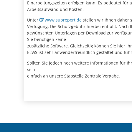
Einarbeitungszeiten erfolgen kann. Es bedeutet für a
Arbeitsaufwand und Kosten.
Unter
www.subreport.de
stellen wir Ihnen daher 
Verfügung. Die Schutzgebühr hierbei entfällt. Nach I
gewünschten Unterlagen per Download zur Verfügung g
Sie benötigen keine
zusätzliche Software. Gleichzeitig können Sie hier Ih
ELViS ist sehr anwenderfreundlich gestaltet und führ
Sollten Sie jedoch noch weitere Informationen für I
sich
einfach an unsere Stabstelle Zentrale Vergabe.