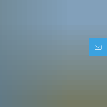
DUNG & SOZIALES
TOURISMUS