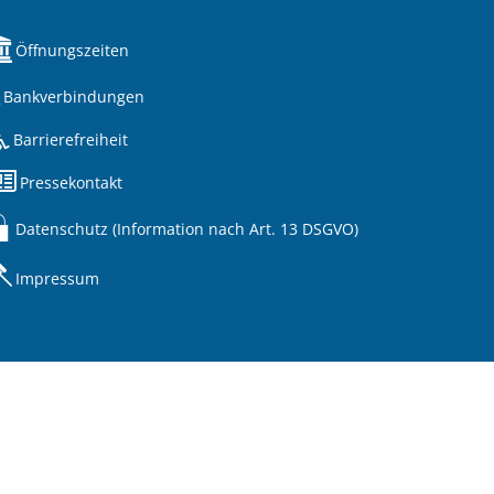
Öffnungszeiten
Bankverbindungen
Barrierefreiheit
Pressekontakt
Datenschutz (Information nach Art. 13 DSGVO)
Impressum