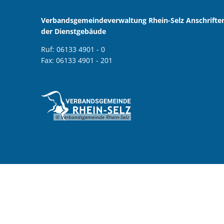
Verbandsgemeindeverwaltung Rhein-Selz Anschrifte
der Dienstgebäude
Ruf: 06133 4901 - 0
Fax: 06133 4901 - 201
© Verbandsgemeinde Rhein-Selz