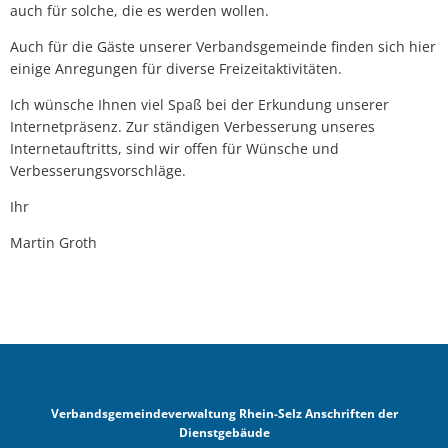
auch für solche, die es werden wollen.
Auch für die Gäste unserer Verbandsgemeinde finden sich hier
einige Anregungen für diverse Freizeitaktivitäten.
Ich wünsche Ihnen viel Spaß bei der Erkundung unserer
Internetpräsenz. Zur ständigen Verbesserung unseres
Internetauftritts, sind wir offen für Wünsche und
Verbesserungsvorschläge.
Ihr
Martin Groth
Verbandsgemeindeverwaltung Rhein-Selz Anschriften der
Dienstgebäude