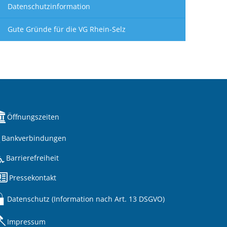
Datenschutzinformation
Gute Gründe für die VG Rhein-Selz
Öffnungszeiten
Bankverbindungen
Barrierefreiheit
Pressekontakt
Datenschutz (Information nach Art. 13 DSGVO)
Impressum