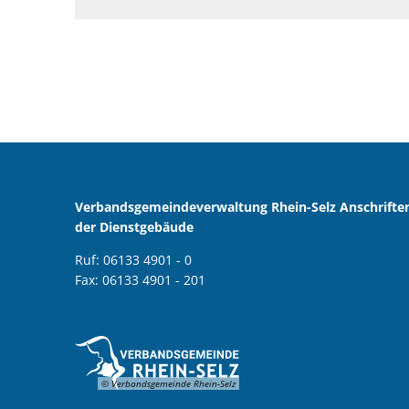
Verbandsgemeindeverwaltung Rhein-Selz Anschrifte
der Dienstgebäude
Ruf: 06133 4901 - 0
Fax: 06133 4901 - 201
© Verbandsgemeinde Rhein-Selz