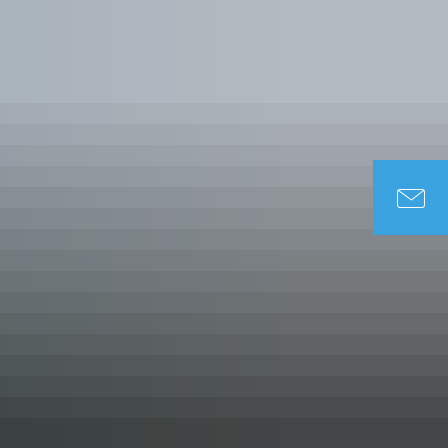
DUNG & SOZIALES
TOURISMUS