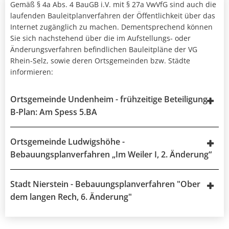
Gemäß § 4a Abs. 4 BauGB i.V. mit § 27a VwVfG sind auch die
laufenden Bauleitplanverfahren der Öffentlichkeit über das
Internet zugänglich zu machen. Dementsprechend können
Sie sich nachstehend über die im Aufstellungs- oder
Änderungsverfahren befindlichen Bauleitpläne der VG
Rhein-Selz, sowie deren Ortsgemeinden bzw. Städte
informieren:
Ortsgemeinde Undenheim - frühzeitige Beteiligung
B-Plan: Am Spess 5.BA
Ortsgemeinde Ludwigshöhe -
Bebauungsplanverfahren „Im Weiler I, 2. Änderung“
Stadt Nierstein - Bebauungsplanverfahren "Ober
dem langen Rech, 6. Änderung"