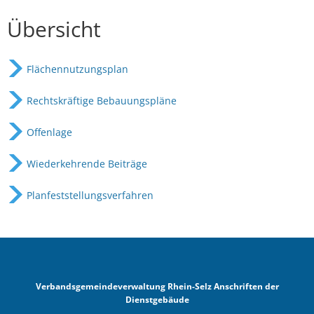
Übersicht
Flächennutzungsplan
Rechtskräftige Bebauungspläne
Offenlage
Wiederkehrende Beiträge
Planfeststellungsverfahren
Verbandsgemeindeverwaltung Rhein-Selz Anschriften der
Dienstgebäude