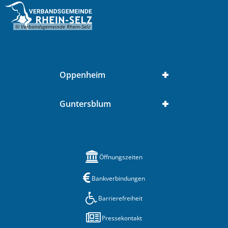
© Verbandsgemeinde Rhein-Selz
Oppenheim
Guntersblum
Öffnungszeiten
Bankverbindungen
Barrierefreiheit
Pressekontakt