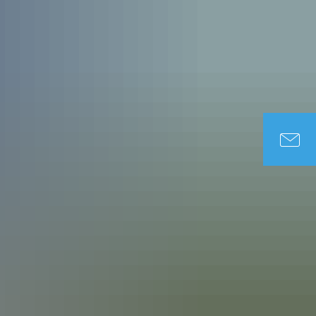
DUNG & SOZIALES
TOURISMUS