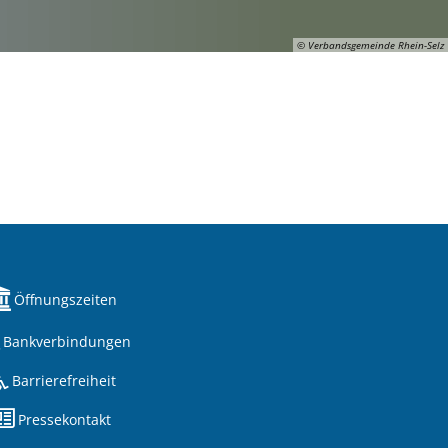
© Verbandsgemeinde Rhein-Selz
Öffnungszeiten
Bankverbindungen
Barrierefreiheit
Pressekontakt