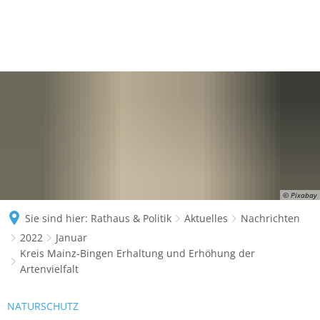
© Pixabay
Sie sind hier:
Rathaus & Politik
Aktuelles
Nachrichten
2022
Januar
Kreis Mainz-Bingen Erhaltung und Erhöhung der
Artenvielfalt
NATURSCHUTZ