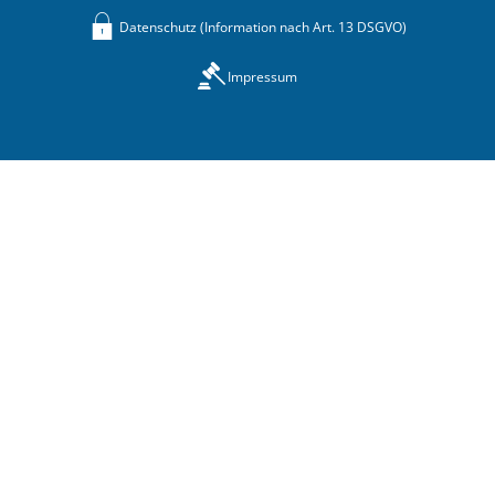
Datenschutz (Information nach Art. 13 DSGVO)
Impressum