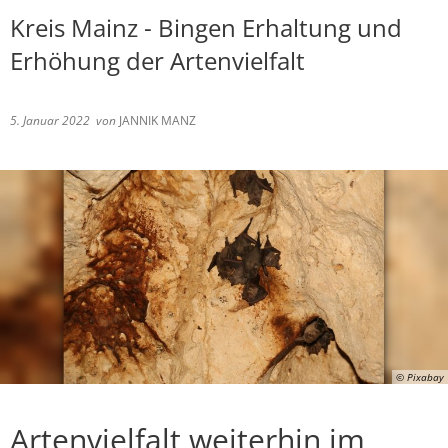
Kreis Mainz - Bingen Erhaltung und
Erhöhung der Artenvielfalt
5. Januar 2022
von
JANNIK MANZ
© Pixabay
Artenvielfalt weiterhin im