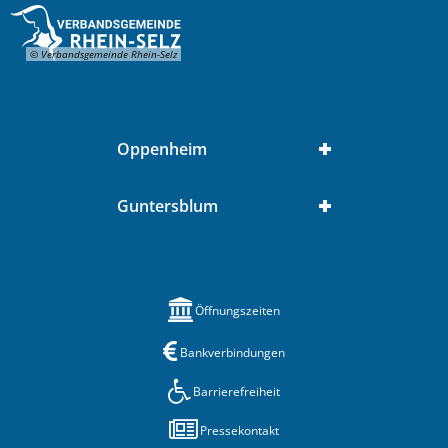
© Verbandsgemeinde Rhein-Selz
Oppenheim
Guntersblum
Öffnungszeiten
Bankverbindungen
Barrierefreiheit
Pressekontakt