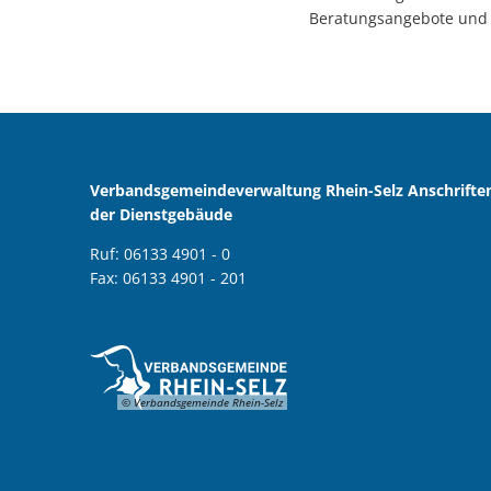
Beratungsangebote und S
Verbandsgemeindeverwaltung Rhein-Selz Anschrifte
der Dienstgebäude
Ruf: 06133 4901 - 0
Fax: 06133 4901 - 201
© Verbandsgemeinde Rhein-Selz