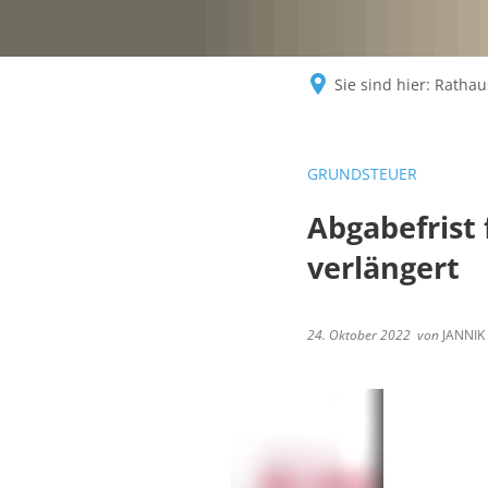
Sie sind hier:
Rathaus
GRUNDSTEUER
Abgabefrist
verlängert
24. Oktober 2022
von
JANNIK