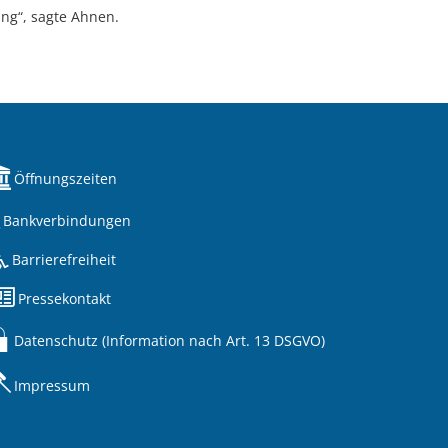
ng“, sagte Ahnen.
Öffnungszeiten
Bankverbindungen
Barrierefreiheit
Pressekontakt
Datenschutz (Information nach Art. 13 DSGVO)
Impressum