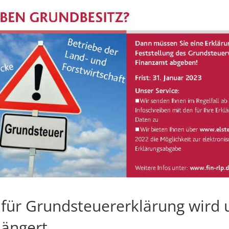
 für Grundsteuererklärung wird
längert