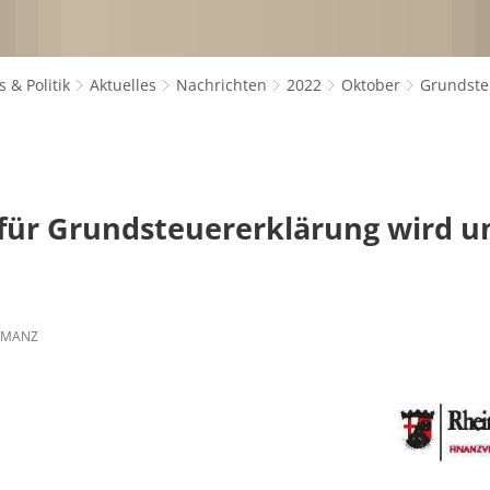
 & Politik
Aktuelles
Nachrichten
2022
Oktober
Grundste
 für Grundsteuererklärung wird 
 MANZ