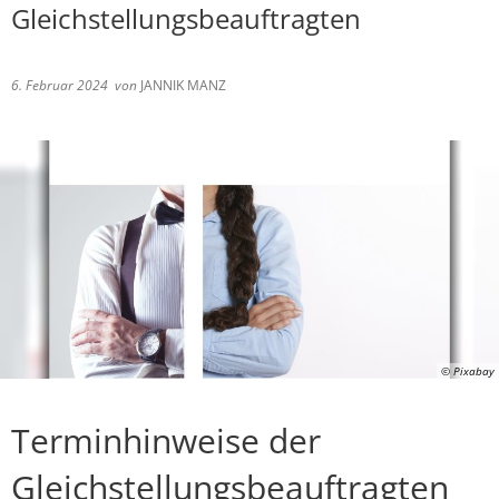
Gleichstellungsbeauftragten
6. Februar 2024
von
JANNIK MANZ
© Pixabay
Terminhinweise der
Gleichstellungsbeauftragten