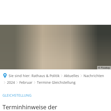
© Pixabay
Sie sind hier:
Rathaus & Politik
Aktuelles
Nachrichten
2024
Februar
Termine Gleichstellung
GLEICHSTELLUNG
Terminhinweise der