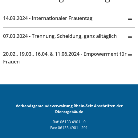
14.03.2024 - Internationaler Frauentag
07.03.2024 - Trennung, Scheidung, ganz alltäglich
20.02., 19.03., 16.04. & 11.06.2024 - Empowerment für
Frauen
Verbandsgemeindeverwaltung Rhein-Selz Anschriften der
Dienstgebäude
Ruf: 06133 4901 - 0
Fax: 06133 4901 - 201