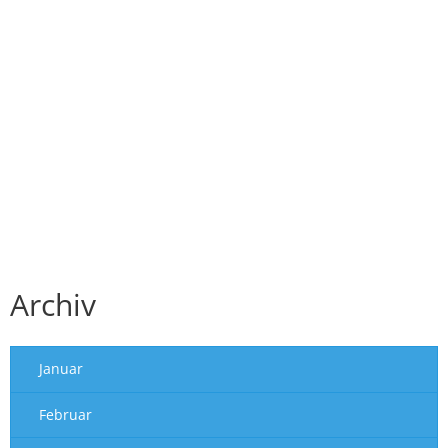
Archiv
Januar
Februar