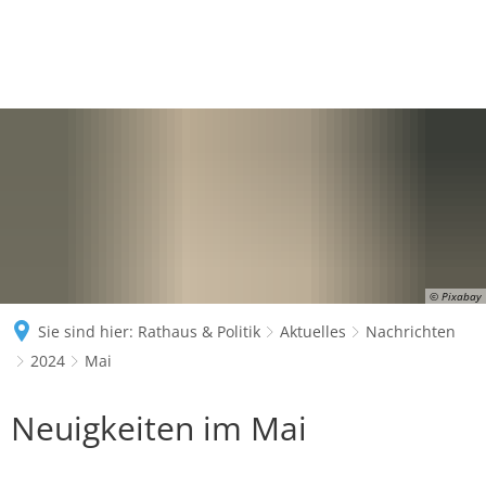
© Pixabay
Sie sind hier:
Rathaus & Politik
Aktuelles
Nachrichten
2024
Mai
Mai
Neuigkeiten im Mai