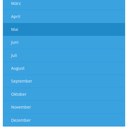
März
April
Mai
Juni
Juli
August
September
Oktober
November
Dezember