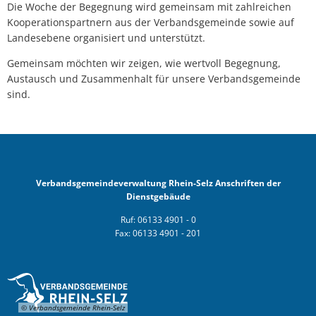
Die Woche der Begegnung wird gemeinsam mit zahlreichen
Kooperationspartnern aus der Verbandsgemeinde sowie auf
Landesebene organisiert und unterstützt.
Gemeinsam möchten wir zeigen, wie wertvoll Begegnung,
Austausch und Zusammenhalt für unsere Verbandsgemeinde
sind.
Verbandsgemeindeverwaltung Rhein-Selz Anschriften der
Dienstgebäude
Ruf: 06133 4901 - 0
Fax: 06133 4901 - 201
© Verbandsgemeinde Rhein-Selz