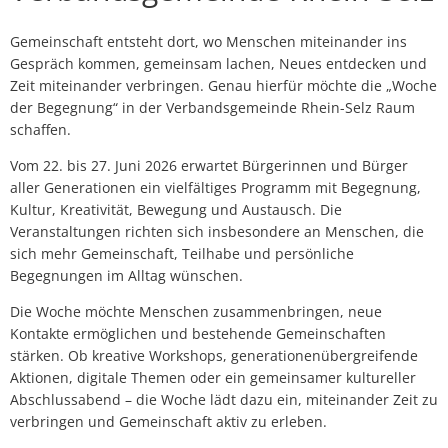
Gemeinschaft entsteht dort, wo Menschen miteinander ins
Gespräch kommen, gemeinsam lachen, Neues entdecken und
Zeit miteinander verbringen. Genau hierfür möchte die „Woche
der Begegnung“ in der Verbandsgemeinde Rhein-Selz Raum
schaffen.
Vom 22. bis 27. Juni 2026 erwartet Bürgerinnen und Bürger
aller Generationen ein vielfältiges Programm mit Begegnung,
Kultur, Kreativität, Bewegung und Austausch. Die
Veranstaltungen richten sich insbesondere an Menschen, die
sich mehr Gemeinschaft, Teilhabe und persönliche
Begegnungen im Alltag wünschen.
Die Woche möchte Menschen zusammenbringen, neue
Kontakte ermöglichen und bestehende Gemeinschaften
stärken. Ob kreative Workshops, generationenübergreifende
Aktionen, digitale Themen oder ein gemeinsamer kultureller
Abschlussabend – die Woche lädt dazu ein, miteinander Zeit zu
verbringen und Gemeinschaft aktiv zu erleben.