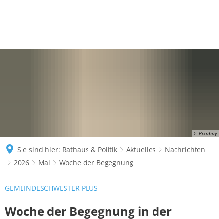
© Pixabay
Sie sind hier:
Rathaus & Politik
Aktuelles
Nachrichten
2026
Mai
Woche der Begegnung
GEMEINDESCHWESTER PLUS
Woche der Begegnung in der