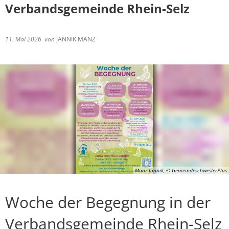
Verbandsgemeinde Rhein-Selz
11. Mai 2026
von
JANNIK MANZ
Manz Jannik, © GemeindeschwesterPlus
Woche der Begegnung in der
Verbandsgemeinde Rhein-Selz