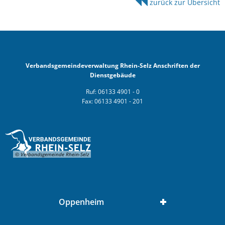
zurück zur Übersicht
Verbandsgemeindeverwaltung Rhein-Selz Anschriften der
Dienstgebäude
Ruf: 06133 4901 - 0
Fax: 06133 4901 - 201
© Verbandsgemeinde Rhein-Selz
Oppenheim