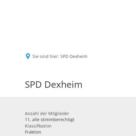
Sie sind hier:
SPD Dexheim
SPD Dexheim
Anzahl der Mitglieder
11, alle stimmberechtigt
Klassifikation
Fraktion