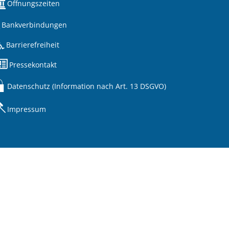
Öffnungszeiten
Bankverbindungen
Barrierefreiheit
Pressekontakt
Datenschutz (Information nach Art. 13 DSGVO)
Impressum