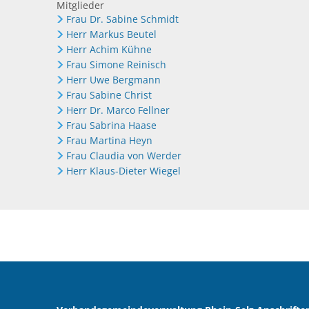
Mitglieder
Frau Dr. Sabine Schmidt
Herr Markus Beutel
Herr Achim Kühne
Frau Simone Reinisch
Herr Uwe Bergmann
Frau Sabine Christ
Herr Dr. Marco Fellner
Frau Sabrina Haase
Frau Martina Heyn
Frau Claudia von Werder
Herr Klaus-Dieter Wiegel