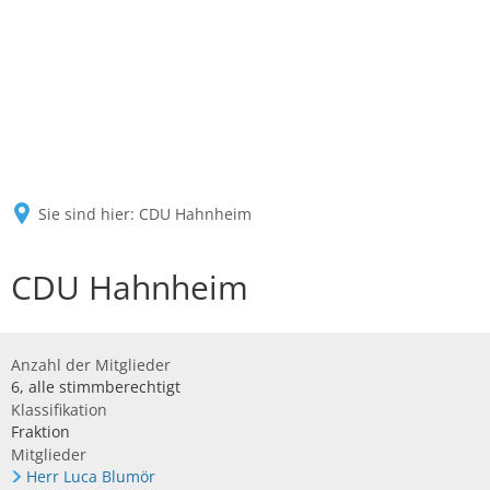
Sie sind hier:
CDU Hahnheim
CDU Hahnheim
Anzahl der Mitglieder
6, alle stimmberechtigt
Klassifikation
Fraktion
Mitglieder
Herr Luca Blumör