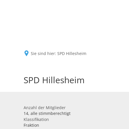
Sie sind hier:
SPD Hillesheim
SPD Hillesheim
Anzahl der Mitglieder
14, alle stimmberechtigt
Klassifikation
Fraktion