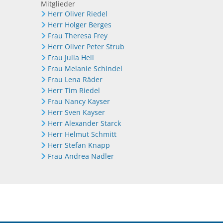
Mitglieder
Herr Oliver Riedel
Herr Holger Berges
Frau Theresa Frey
Herr Oliver Peter Strub
Frau Julia Heil
Frau Melanie Schindel
Frau Lena Räder
Herr Tim Riedel
Frau Nancy Kayser
Herr Sven Kayser
Herr Alexander Starck
Herr Helmut Schmitt
Herr Stefan Knapp
Frau Andrea Nadler