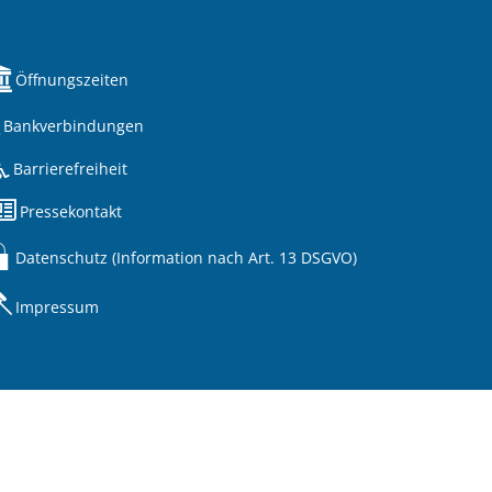
Öffnungszeiten
Bankverbindungen
Barrierefreiheit
Pressekontakt
Datenschutz (Information nach Art. 13 DSGVO)
Impressum