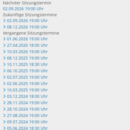
Nächster Sitzungstermin
02.09.2026 19:00 Uhr
Zukünftige Sitzungstermine
02.09.2026 19:00 Uhr
08.12.2026 19:00 Uhr
Vergangene Sitzungstermine
01.06.2026 19:00 Uhr
27.04.2026 18:00 Uhr
10.03.2026 19:00 Uhr
08.12.2025 19:00 Uhr
10.11.2025 18:30 Uhr
06.10.2025 19:00 Uhr
02.07.2025 19:00 Uhr
02.06.2025 19:00 Uhr
10.03.2025 19:00 Uhr
03.12.2024 18:00 Uhr
28.11.2024 19:00 Uhr
28.10.2024 19:00 Uhr
27.08.2024 19:00 Uhr
09.07.2024 19:00 Uhr
05.06.2024 18:30 Uhr