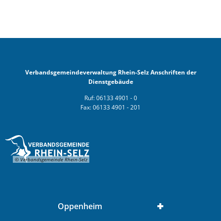
Verbandsgemeindeverwaltung Rhein-Selz Anschriften der
Dienstgebäude
Ruf: 06133 4901 - 0
Fax: 06133 4901 - 201
© Verbandsgemeinde Rhein-Selz
Oppenheim