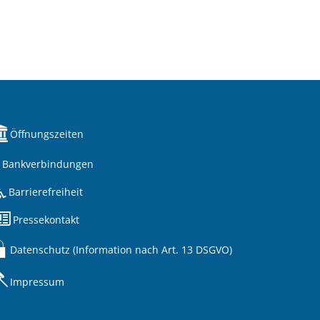
Öffnungszeiten
Bankverbindungen
Barrierefreiheit
Pressekontakt
Datenschutz (Information nach Art. 13 DSGVO)
Impressum