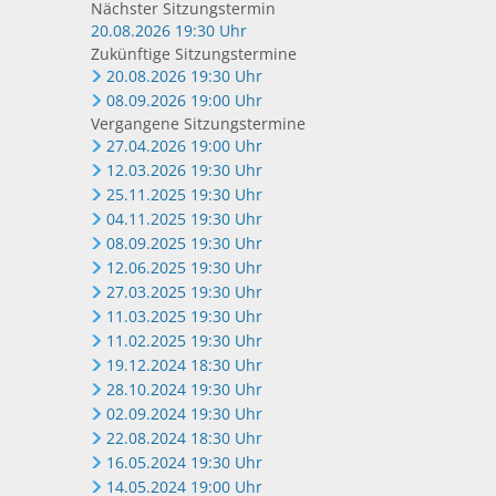
Nächster Sitzungstermin
20.08.2026 19:30 Uhr
Zukünftige Sitzungstermine
20.08.2026 19:30 Uhr
08.09.2026 19:00 Uhr
Vergangene Sitzungstermine
27.04.2026 19:00 Uhr
12.03.2026 19:30 Uhr
25.11.2025 19:30 Uhr
04.11.2025 19:30 Uhr
08.09.2025 19:30 Uhr
12.06.2025 19:30 Uhr
27.03.2025 19:30 Uhr
11.03.2025 19:30 Uhr
11.02.2025 19:30 Uhr
19.12.2024 18:30 Uhr
28.10.2024 19:30 Uhr
02.09.2024 19:30 Uhr
22.08.2024 18:30 Uhr
16.05.2024 19:30 Uhr
14.05.2024 19:00 Uhr