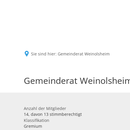
Sie sind hier:
Gemeinderat Weinolsheim
Gemeinderat Weinolshei
Anzahl der Mitglieder
14, davon 13 stimmberechtigt
Klassifikation
Gremium