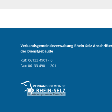
Verbandsgemeindeverwaltung Rhein-Selz Anschrifte
der Dienstgebäude
Ruf: 06133 4901 - 0
Fax: 06133 4901 - 201
© Verbandsgemeinde Rhein-Selz