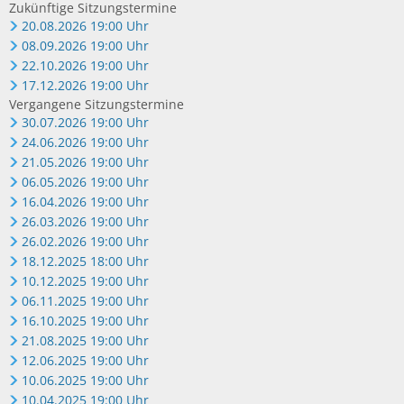
Zukünftige Sitzungstermine
20.08.2026 19:00 Uhr
08.09.2026 19:00 Uhr
22.10.2026 19:00 Uhr
17.12.2026 19:00 Uhr
Vergangene Sitzungstermine
30.07.2026 19:00 Uhr
24.06.2026 19:00 Uhr
21.05.2026 19:00 Uhr
06.05.2026 19:00 Uhr
16.04.2026 19:00 Uhr
26.03.2026 19:00 Uhr
26.02.2026 19:00 Uhr
18.12.2025 18:00 Uhr
10.12.2025 19:00 Uhr
06.11.2025 19:00 Uhr
16.10.2025 19:00 Uhr
21.08.2025 19:00 Uhr
12.06.2025 19:00 Uhr
10.06.2025 19:00 Uhr
10.04.2025 19:00 Uhr