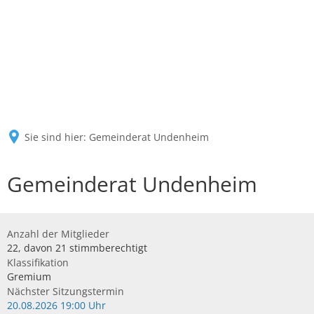
Sie sind hier:
Gemeinderat Undenheim
Gemeinderat Undenheim
Anzahl der Mitglieder
22, davon 21 stimmberechtigt
Klassifikation
Gremium
Nächster Sitzungstermin
20.08.2026 19:00 Uhr