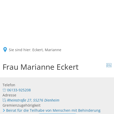
Sie sind hier:
Eckert, Marianne
Frau Marianne Eckert
Telefon
06133-925208
Adresse
Rheinstraße 27, 55276 Dienheim
Gremienzugehörigkeit
Beirat für die Teilhabe von Menschen mit Behinderung