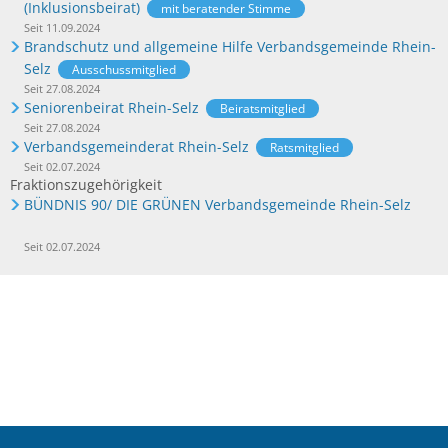
(Inklusionsbeirat)
mit beratender Stimme
Seit 11.09.2024
Brandschutz und allgemeine Hilfe Verbandsgemeinde Rhein-
Selz
Ausschussmitglied
Seit 27.08.2024
Seniorenbeirat Rhein-Selz
Beiratsmitglied
Seit 27.08.2024
Verbandsgemeinderat Rhein-Selz
Ratsmitglied
Seit 02.07.2024
Fraktionszugehörigkeit
BÜNDNIS 90/ DIE GRÜNEN Verbandsgemeinde Rhein-Selz
Seit 02.07.2024