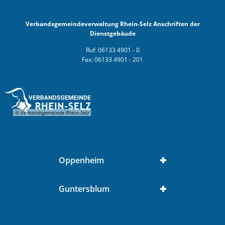
Verbandsgemeindeverwaltung Rhein-Selz Anschriften der
Dienstgebäude
Ruf: 06133 4901 - 0
Fax: 06133 4901 - 201
© Verbandsgemeinde Rhein-Selz
Oppenheim
Guntersblum