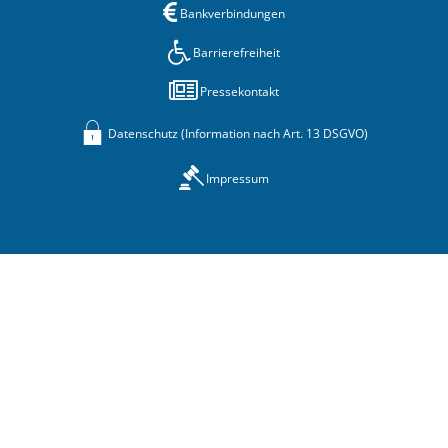
Bankverbindungen
Barrierefreiheit
Pressekontakt
Datenschutz (Information nach Art. 13 DSGVO)
Impressum