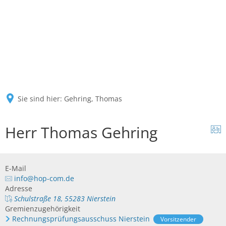
Sie sind hier:
Gehring, Thomas
Herr Thomas Gehring
E-Mail
info@hop-com.de
Adresse
Schulstraße 18, 55283 Nierstein
Gremienzugehörigkeit
Rechnungsprüfungsausschuss Nierstein
Vorsitzender