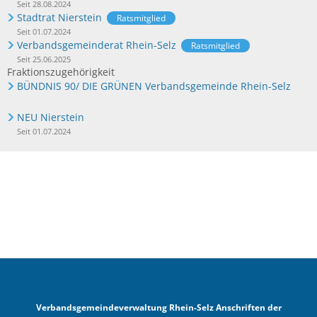
Seit 28.08.2024
Stadtrat Nierstein
Ratsmitglied
Seit 01.07.2024
Verbandsgemeinderat Rhein-Selz
Ratsmitglied
Seit 25.06.2025
Fraktionszugehörigkeit
BÜNDNIS 90/ DIE GRÜNEN Verbandsgemeinde Rhein-Selz
NEU Nierstein
Seit 01.07.2024
Verbandsgemeindeverwaltung Rhein-Selz Anschriften der