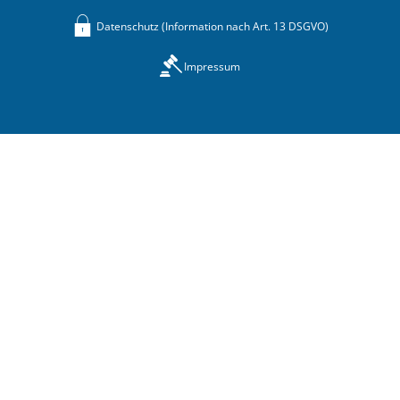
Datenschutz (Information nach Art. 13 DSGVO)
Impressum