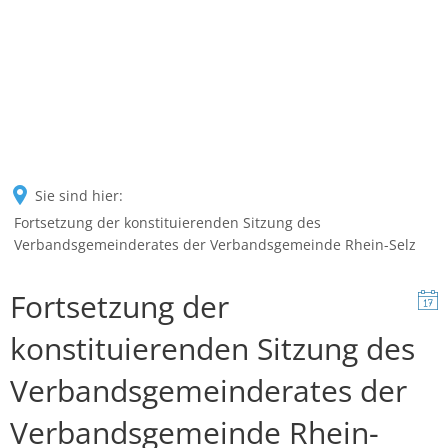
Sie sind hier:
Fortsetzung der konstituierenden Sitzung des
Verbandsgemeinderates der Verbandsgemeinde Rhein-Selz
Fortsetzung der
konstituierenden Sitzung des
Verbandsgemeinderates der
Verbandsgemeinde Rhein-