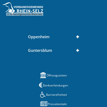
© Verbandsgemeinde Rhein-Selz
Oppenheim
Guntersblum
Öffnungszeiten
Bankverbindungen
Barrierefreiheit
Pressekontakt