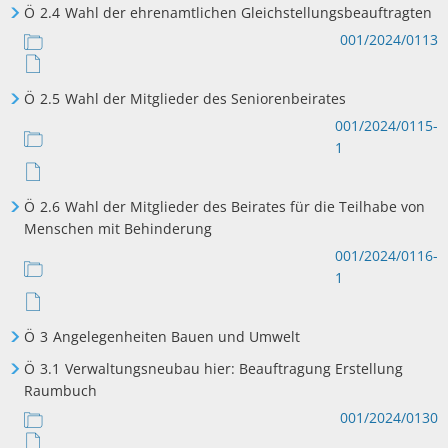
Ö
2.4
Wahl der ehrenamtlichen Gleichstellungsbeauftragten
001/2024/0113
Ö
2.5
Wahl der Mitglieder des Seniorenbeirates
001/2024/0115-
1
Ö
2.6
Wahl der Mitglieder des Beirates für die Teilhabe von
Menschen mit Behinderung
001/2024/0116-
1
Ö
3
Angelegenheiten Bauen und Umwelt
Ö
3.1
Verwaltungsneubau hier: Beauftragung Erstellung
Raumbuch
001/2024/0130