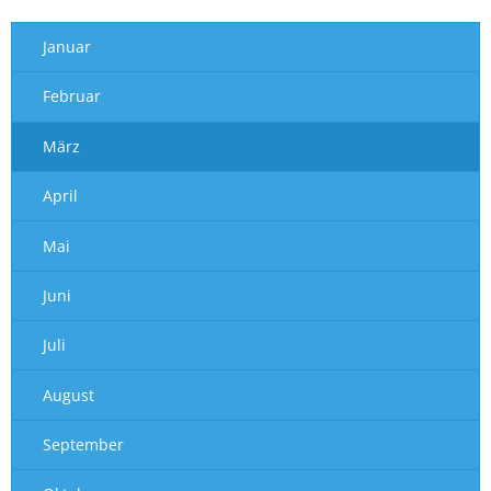
Januar
Februar
März
April
Mai
Juni
Juli
August
September