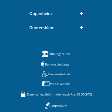
Oppenheim
Guntersblum
Öffnungszeiten
Bankverbindungen
Barrierefreiheit
Pressekontakt
Datenschutz (Information nach Art. 13 DSGVO)
Impressum