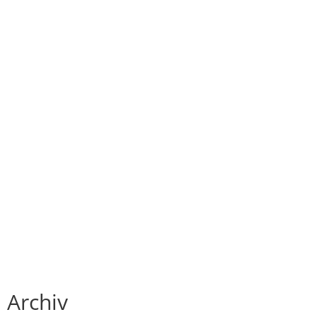
Archiv