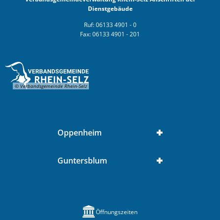
Dienstgebäude
Ruf: 06133 4901 - 0
Fax: 06133 4901 - 201
© Verbandsgemeinde Rhein-Selz
Oppenheim
Guntersblum
Öffnungszeiten