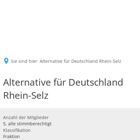
Sie sind hier:
Alternative für Deutschland Rhein-Selz
Alternative für Deutschland
Rhein-Selz
Anzahl der Mitglieder
5, alle stimmberechtigt
Klassifikation
Fraktion