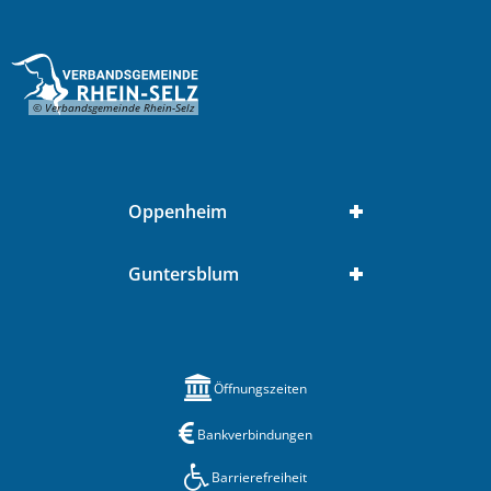
© Verbandsgemeinde Rhein-Selz
Oppenheim
Guntersblum
Öffnungszeiten
Bankverbindungen
Barrierefreiheit