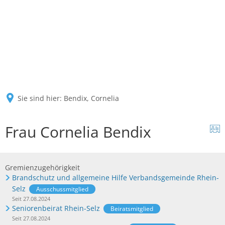
Sie sind hier:
Bendix, Cornelia
Frau Cornelia Bendix
Gremienzugehörigkeit
Brandschutz und allgemeine Hilfe Verbandsgemeinde Rhein-
Selz
Ausschussmitglied
Seit 27.08.2024
Seniorenbeirat Rhein-Selz
Beiratsmitglied
Seit 27.08.2024