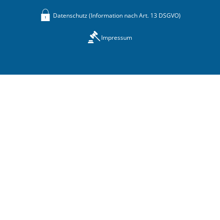
Datenschutz (Information nach Art. 13 DSGVO)
Impressum