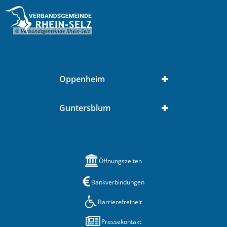
© Verbandsgemeinde Rhein-Selz
Oppenheim
Guntersblum
Öffnungszeiten
Bankverbindungen
Barrierefreiheit
Pressekontakt