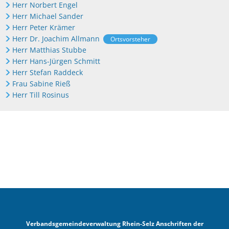
Herr Norbert Engel
Herr Michael Sander
Herr Peter Krämer
Herr Dr. Joachim Allmann
Ortsvorsteher
Herr Matthias Stubbe
Herr Hans-Jürgen Schmitt
Herr Stefan Raddeck
Frau Sabine Rieß
Herr Till Rosinus
Verbandsgemeindeverwaltung Rhein-Selz Anschriften der