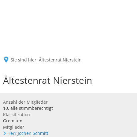
Sie sind hier:
Ältestenrat Nierstein
Ältestenrat Nierstein
Anzahl der Mitglieder
10, alle stimmberechtigt
Klassifikation
Gremium
Mitglieder
Herr Jochen Schmitt