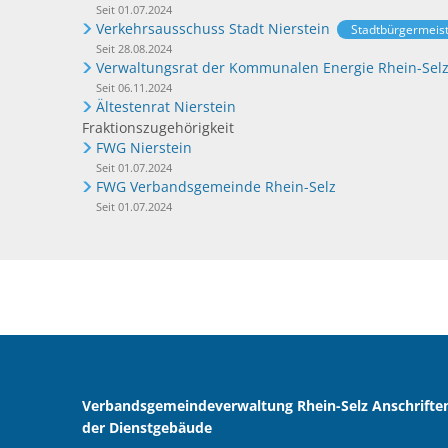
Seit 01.07.2024
Verkehrsausschuss Stadt Nierstein
Stadtbürgermeis
Seit 28.08.2024
Verwaltungsrat der Kommunalen Energie Rhein-Sel
Seit 06.11.2024
Ältestenrat Nierstein
Fraktionszugehörigkeit
FWG Nierstein
Seit 01.07.2024
FWG Verbandsgemeinde Rhein-Selz
Seit 01.07.2024
Verbandsgemeindeverwaltung Rhein-Selz Anschrifte
der Dienstgebäude