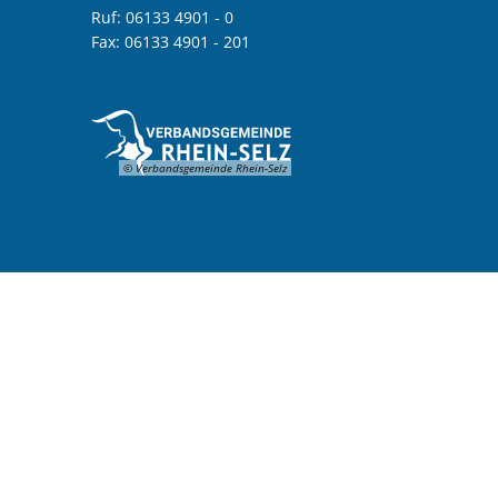
Ruf: 06133 4901 - 0
Fax: 06133 4901 - 201
© Verbandsgemeinde Rhein-Selz