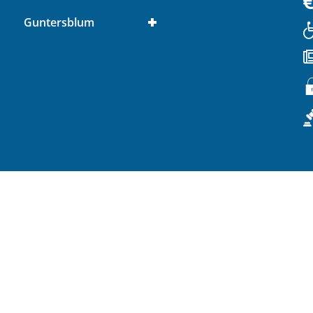
Guntersblum