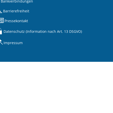
Bankverbindungen
Barrierefreiheit
Pressekontakt
Datenschutz (Information nach Art. 13 DSGVO)
Impressum