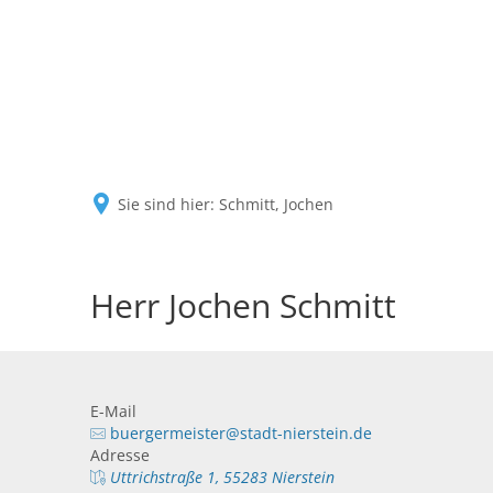
Sie sind hier:
Schmitt, Jochen
Herr Jochen Schmitt
E-Mail
buergermeister@stadt-nierstein.de
Adresse
Uttrichstraße 1, 55283 Nierstein