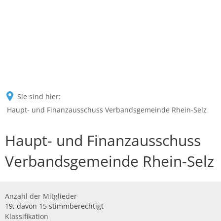
Sie sind hier:
Haupt- und Finanzausschuss Verbandsgemeinde Rhein-Selz
Haupt- und Finanzausschuss
Verbandsgemeinde Rhein-Selz
Anzahl der Mitglieder
19, davon 15 stimmberechtigt
Klassifikation