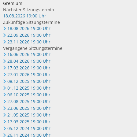
Gremium
Nächster Sitzungstermin
18.08.2026 19:00 Uhr
Zukünftige Sitzungstermine
18.08.2026 19:00 Uhr
22.09.2026 19:00 Uhr
23.11.2026 19:00 Uhr
Vergangene Sitzungstermine
16.06.2026 19:00 Uhr
28.04.2026 19:00 Uhr
17.03.2026 19:00 Uhr
27.01.2026 19:00 Uhr
08.12.2025 19:00 Uhr
01.12.2025 19:00 Uhr
06.10.2025 19:00 Uhr
27.08.2025 19:00 Uhr
23.06.2025 19:00 Uhr
21.05.2025 19:00 Uhr
17.03.2025 19:00 Uhr
05.12.2024 19:00 Uhr
26.11.2024 19:00 Uhr