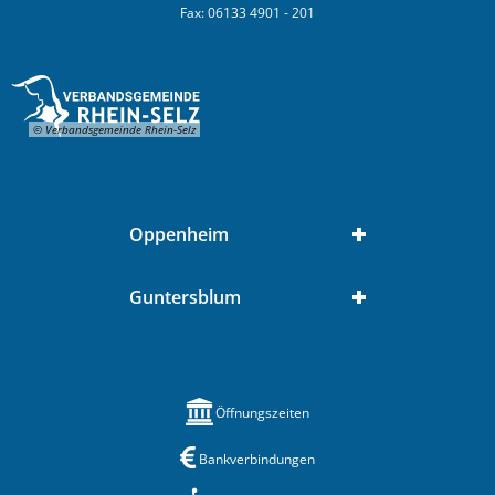
Fax: 06133 4901 - 201
© Verbandsgemeinde Rhein-Selz
Oppenheim
Guntersblum
Öffnungszeiten
Bankverbindungen