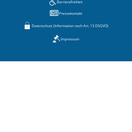
Barrierefreiheit
Pressekontakt
Datenschutz (Information nach Art. 13 DSGVO)
Impressum