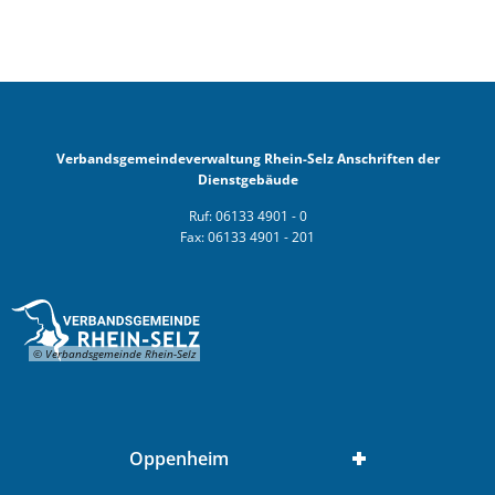
Verbandsgemeindeverwaltung Rhein-Selz Anschriften der
Dienstgebäude
Ruf: 06133 4901 - 0
Fax: 06133 4901 - 201
© Verbandsgemeinde Rhein-Selz
Oppenheim