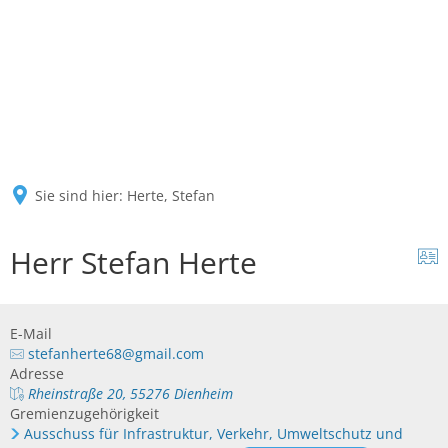
Sie sind hier:
Herte, Stefan
Herr Stefan Herte
E-Mail
stefanherte68@gmail.com
Adresse
Rheinstraße 20, 55276 Dienheim
Gremienzugehörigkeit
Ausschuss für Infrastruktur, Verkehr, Umweltschutz und