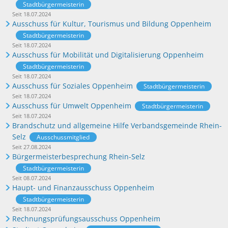
Stadtbürgermeisterin
Seit 18.07.2024
Ausschuss für Kultur, Tourismus und Bildung Oppenheim
Stadtbürgermeisterin
Seit 18.07.2024
Ausschuss für Mobilität und Digitalisierung Oppenheim
Stadtbürgermeisterin
Seit 18.07.2024
Ausschuss für Soziales Oppenheim
Stadtbürgermeisterin
Seit 18.07.2024
Ausschuss für Umwelt Oppenheim
Stadtbürgermeisterin
Seit 18.07.2024
Brandschutz und allgemeine Hilfe Verbandsgemeinde Rhein-
Selz
Ausschussmitglied
Seit 27.08.2024
Bürgermeisterbesprechung Rhein-Selz
Stadtbürgermeisterin
Seit 08.07.2024
Haupt- und Finanzausschuss Oppenheim
Stadtbürgermeisterin
Seit 18.07.2024
Rechnungsprüfungsausschuss Oppenheim