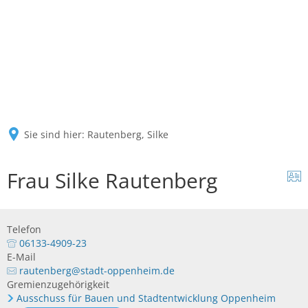
Sie sind hier:
Rautenberg, Silke
Frau Silke Rautenberg
Telefon
06133-4909-23
E-Mail
rautenberg@stadt-oppenheim.de
Gremienzugehörigkeit
Ausschuss für Bauen und Stadtentwicklung Oppenheim