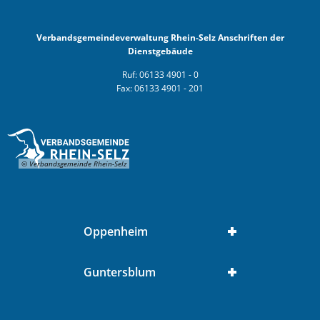
Verbandsgemeindeverwaltung Rhein-Selz Anschriften der
Dienstgebäude
Ruf: 06133 4901 - 0
Fax: 06133 4901 - 201
© Verbandsgemeinde Rhein-Selz
Oppenheim
Guntersblum