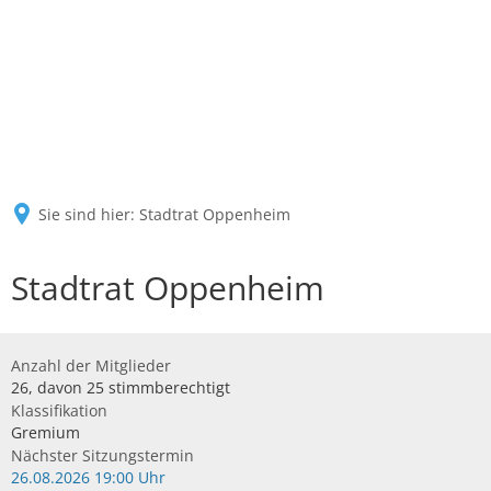
Sie sind hier:
Stadtrat Oppenheim
Stadtrat Oppenheim
Anzahl der Mitglieder
26, davon 25 stimmberechtigt
Klassifikation
Gremium
Nächster Sitzungstermin
26.08.2026 19:00 Uhr