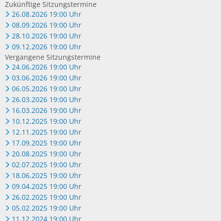
Zukünftige Sitzungstermine
26.08.2026 19:00 Uhr
08.09.2026 19:00 Uhr
28.10.2026 19:00 Uhr
09.12.2026 19:00 Uhr
Vergangene Sitzungstermine
24.06.2026 19:00 Uhr
03.06.2026 19:00 Uhr
06.05.2026 19:00 Uhr
26.03.2026 19:00 Uhr
16.03.2026 19:00 Uhr
10.12.2025 19:00 Uhr
12.11.2025 19:00 Uhr
17.09.2025 19:00 Uhr
20.08.2025 19:00 Uhr
02.07.2025 19:00 Uhr
18.06.2025 19:00 Uhr
09.04.2025 19:00 Uhr
26.02.2025 19:00 Uhr
05.02.2025 19:00 Uhr
11.12.2024 19:00 Uhr