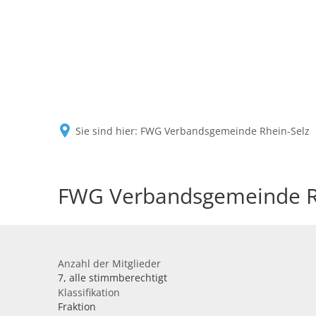
Sie sind hier:
FWG Verbandsgemeinde Rhein-Selz
FWG Verbandsgemeinde R
Anzahl der Mitglieder
7, alle stimmberechtigt
Klassifikation
Fraktion