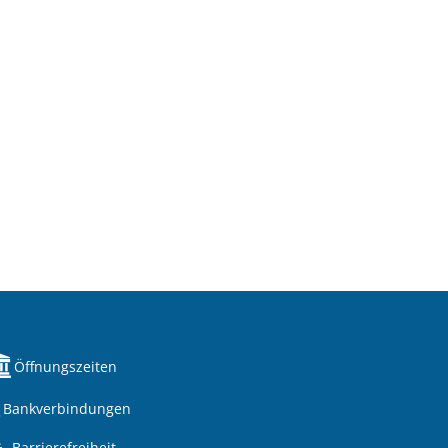
Öffnungszeiten
Bankverbindungen
Barrierefreiheit