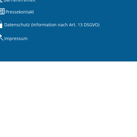
Pressekontakt
Datenschutz (Information nach Art. 13 DSGVO)
Impressum