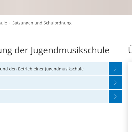
hule
Satzungen und Schulordnung
ung der Jugendmusikschule
 und den Betrieb einer Jugendmusikschule