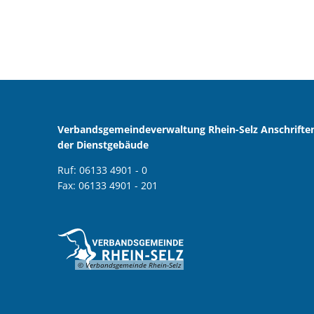
Verbandsgemeindeverwaltung Rhein-Selz Anschrifte
der Dienstgebäude
Ruf: 06133 4901 - 0
Fax: 06133 4901 - 201
© Verbandsgemeinde Rhein-Selz