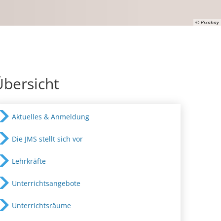
© Pixabay
Übersicht
Aktuelles & Anmeldung
Die JMS stellt sich vor
Lehrkräfte
Unterrichtsangebote
Unterrichtsräume