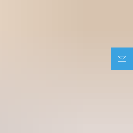
DUNG & SOZIALES
TOURISMUS