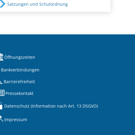
Satzungen und Schulordnung
Öffnungszeiten
Bankverbindungen
Barrierefreiheit
Pressekontakt
Datenschutz (Information nach Art. 13 DSGVO)
Impressum