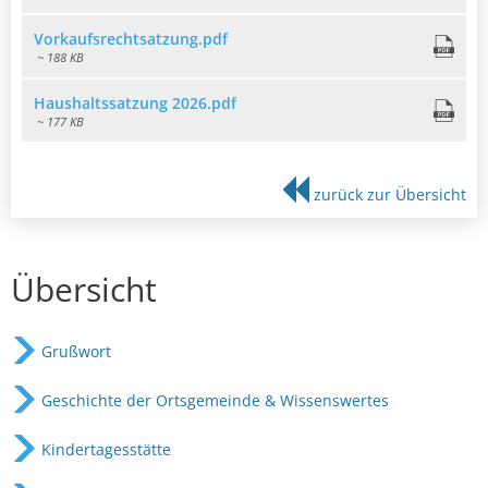
Vorkaufsrechtsatzung.pdf
~ 188 KB
Haushaltssatzung 2026.pdf
~ 177 KB
zurück zur Übersicht
Übersicht
Grußwort
Geschichte der Ortsgemeinde & Wissenswertes
Kindertagesstätte