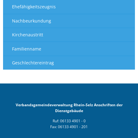
Ehefähigkeitszeugnis
Nachbeurkundung
Kirchenaustritt
Familienname
Geschlechtereintrag
Verbandsgemeindeverwaltung Rhein-Selz Anschriften der
Dienstgebäude
Ruf: 06133 4901 - 0
Fax: 06133 4901 - 201