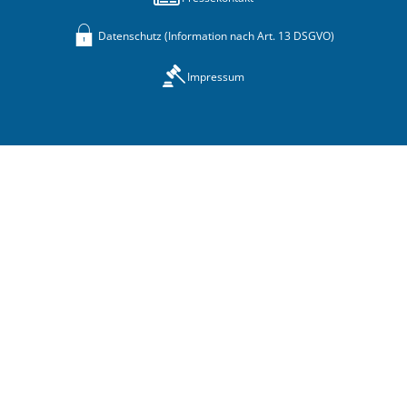
Datenschutz (Information nach Art. 13 DSGVO)
Impressum