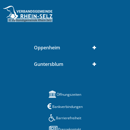
© Verbandsgemeinde Rhein-Selz
Oppenheim
Guntersblum
Öffnungszeiten
Bankverbindungen
Barrierefreiheit
Pressekontakt