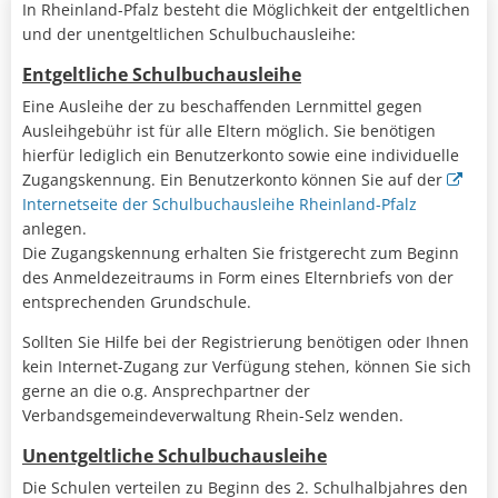
In Rheinland-Pfalz besteht die Möglichkeit der entgeltlichen
und der unentgeltlichen Schulbuchausleihe:
Entgeltliche Schulbuchausleihe
Eine Ausleihe der zu beschaffenden Lernmittel gegen
Ausleihgebühr ist für alle Eltern möglich. Sie benötigen
hierfür lediglich ein Benutzerkonto sowie eine individuelle
Zugangskennung. Ein Benutzerkonto können Sie auf der
Internetseite der Schulbuchausleihe Rheinland-Pfalz
anlegen.
Die Zugangskennung erhalten Sie fristgerecht zum Beginn
des Anmeldezeitraums in Form eines Elternbriefs von der
entsprechenden Grundschule.
Sollten Sie Hilfe bei der Registrierung benötigen oder Ihnen
kein Internet-Zugang zur Verfügung stehen, können Sie sich
gerne an die o.g. Ansprechpartner der
Verbandsgemeindeverwaltung Rhein-Selz wenden.
Unentgeltliche Schulbuchausleihe
Die Schulen verteilen zu Beginn des 2. Schulhalbjahres den