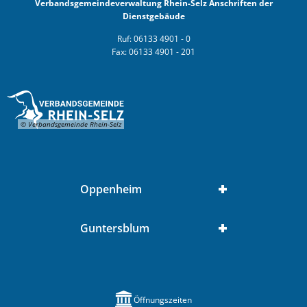
Verbandsgemeindeverwaltung Rhein-Selz Anschriften der
Dienstgebäude
Ruf: 06133 4901 - 0
Fax: 06133 4901 - 201
© Verbandsgemeinde Rhein-Selz
Oppenheim
Guntersblum
Öffnungszeiten