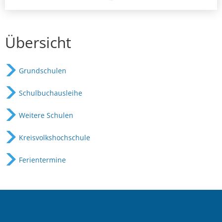
Übersicht
Grundschulen
Schulbuchausleihe
Weitere Schulen
Kreisvolkshochschule
Ferientermine