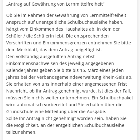
„Antrag auf Gewährung von Lernmittelfreiheit“.
Ob Sie im Rahmen der Gewährung von Lernmittelfreiheit
Anspruch auf unentgeltliche Schulbuchausleihe haben,
hängt vom Einkommen des Haushaltes ab, in dem der
Schüler / die Schülerin lebt. Die entsprechenden
Vorschriften und Einkommensgrenzen entnehmen Sie bitte
dem Merkblatt, das dem Antrag beigefügt ist.
Den vollständig ausgefüllten Antrag nebst
Einkommensnachweisen des jeweilig angegebenen
Kalenderjahres geben Sie bitte bis 15. März eines jeden
Jahres bei der Verbandsgemeindeverwaltung Rhein-Selz ab.
Sie erhalten von uns innerhalb einer angemessenen Frist
Nachricht, ob Ihr Antrag genehmigt wurde. Ist dies der Fall,
müssen Sie nichts weiter unternehmen. Ein Schulbuchpaket
wird automatisch vorbereitet und Sie erhalten über die
Grundschule eine Mitteilung über die Ausgabe.
Sollte Ihr Antrag nicht genehmigt worden sein, haben Sie
die Möglichkeit, an der entgeltlichen Schulbuchausleihe
teilzunehmen.