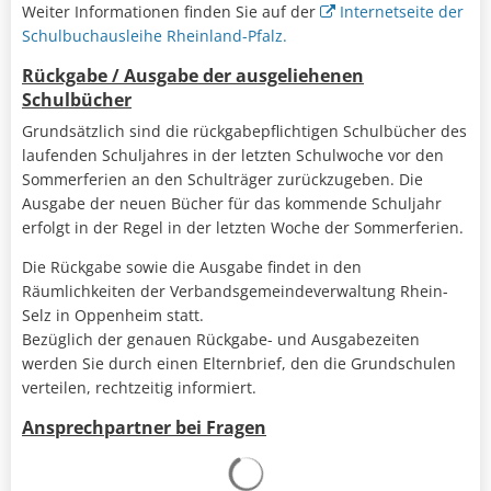
Weiter Informationen finden Sie auf der
Internetseite der
Schulbuchausleihe Rheinland-Pfalz.
Rückgabe / Ausgabe der ausgeliehenen
Schulbücher
Grundsätzlich sind die rückgabepflichtigen Schulbücher des
laufenden Schuljahres in der letzten Schulwoche vor den
Sommerferien an den Schulträger zurückzugeben. Die
Ausgabe der neuen Bücher für das kommende Schuljahr
erfolgt in der Regel in der letzten Woche der Sommerferien.
Die Rückgabe sowie die Ausgabe findet in den
Räumlichkeiten der Verbandsgemeindeverwaltung Rhein-
Selz in Oppenheim statt.
Bezüglich der genauen Rückgabe- und Ausgabezeiten
werden Sie durch einen Elternbrief, den die Grundschulen
verteilen, rechtzeitig informiert.
Ansprechpartner bei Fragen
Suchergebnisse werden gelad