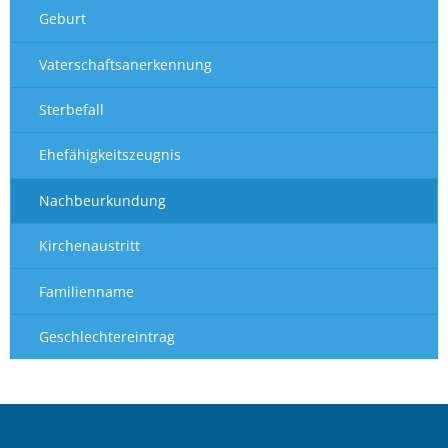
Geburt
Vaterschaftsanerkennung
Sterbefall
Ehefähigkeitszeugnis
Nachbeurkundung
Kirchenaustritt
Familienname
Geschlechtereintrag