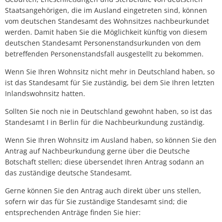
Staatsangehörigen, die im Ausland eingetreten sind, können
vom deutschen Standesamt des Wohnsitzes nachbeurkundet
werden. Damit haben Sie die Möglichkeit künftig von diesem
deutschen Standesamt Personenstandsurkunden von dem
betreffenden Personenstandsfall ausgestellt zu bekommen.
Wenn Sie Ihren Wohnsitz nicht mehr in Deutschland haben, so
ist das Standesamt für Sie zuständig, bei dem Sie Ihren letzten
Inlandswohnsitz hatten.
Sollten Sie noch nie in Deutschland gewohnt haben, so ist das
Standesamt I in Berlin für die Nachbeurkundung zuständig.
Wenn Sie Ihren Wohnsitz im Ausland haben, so können Sie den
Antrag auf Nachbeurkundung gerne über die Deutsche
Botschaft stellen; diese übersendet Ihren Antrag sodann an
das zuständige deutsche Standesamt.
Gerne können Sie den Antrag auch direkt über uns stellen,
sofern wir das für Sie zuständige Standesamt sind; die
entsprechenden Anträge finden Sie hier: