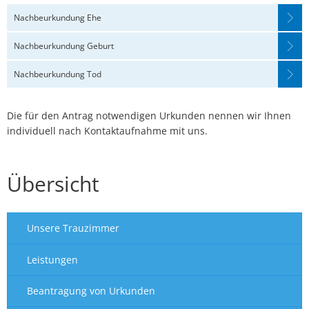
Nachbeurkundung Ehe
Nachbeurkundung Geburt
Nachbeurkundung Tod
Die für den Antrag notwendigen Urkunden nennen wir Ihnen
individuell nach Kontaktaufnahme mit uns.
Übersicht
Unsere Trauzimmer
Leistungen
Beantragung von Urkunden