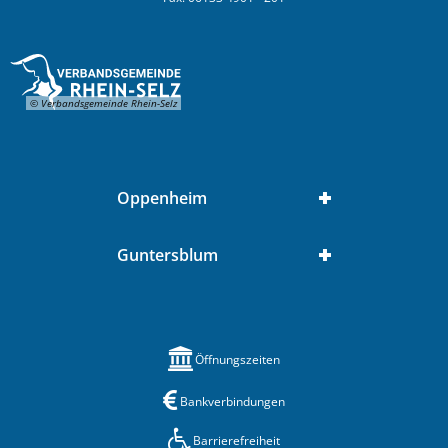
© Verbandsgemeinde Rhein-Selz
Oppenheim
Guntersblum
Öffnungszeiten
Bankverbindungen
Barrierefreiheit