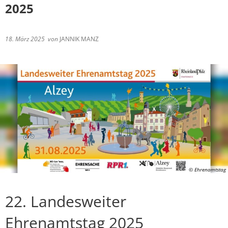
2025
18. März 2025
von
JANNIK MANZ
© Ehrenamtstag
22. Landesweiter
Ehrenamtstag 2025