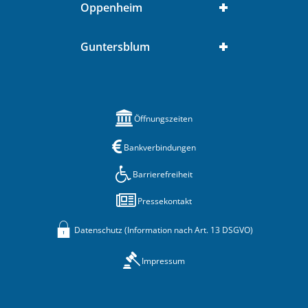
Oppenheim
Guntersblum
Öffnungszeiten
Bankverbindungen
Barrierefreiheit
Pressekontakt
Datenschutz (Information nach Art. 13 DSGVO)
Impressum