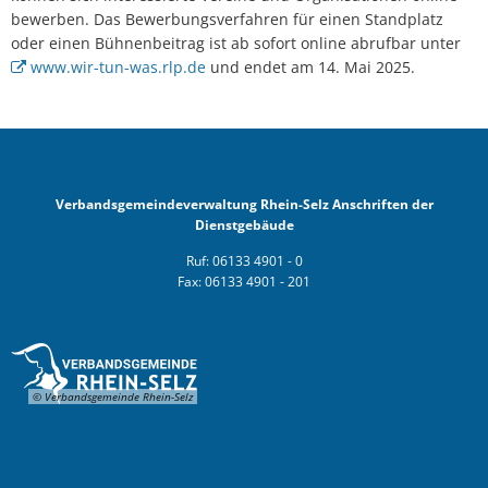
bewerben. Das Bewerbungsverfahren für einen Standplatz
oder einen Bühnenbeitrag ist ab sofort online abrufbar unter
www.wir-tun-was.rlp.de
und endet am 14. Mai 2025.
Verbandsgemeindeverwaltung Rhein-Selz Anschriften der
Dienstgebäude
Ruf: 06133 4901 - 0
Fax: 06133 4901 - 201
© Verbandsgemeinde Rhein-Selz