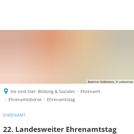
Beatrice Helfenbein, © urbancow
Sie sind hier:
Bildung & Soziales
Ehrenamt
Ehrenamtsbörse
Ehrenamtstag
EHRENAMT
22. Landesweiter Ehrenamtstag