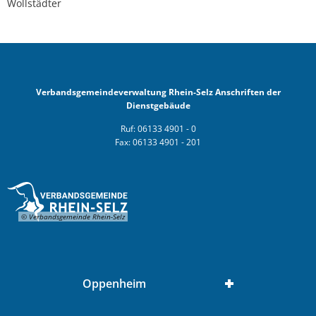
Wollstädter
Verbandsgemeindeverwaltung Rhein-Selz Anschriften der
Dienstgebäude
Ruf: 06133 4901 - 0
Fax: 06133 4901 - 201
© Verbandsgemeinde Rhein-Selz
Oppenheim