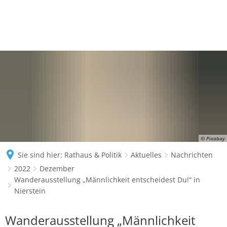
© Pixabay
Sie sind hier:
Rathaus & Politik
Aktuelles
Nachrichten
2022
Dezember
Wanderausstellung „Männlichkeit entscheidest Du!“ in
Nierstein
Wanderausstellung „Männlichkeit